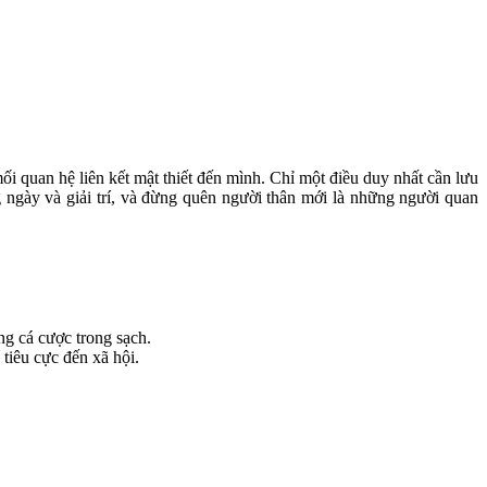
i quan hệ liên kết mật thiết đến mình. Chỉ một điều duy nhất cần lưu
 ngày và giải trí, và đừng quên người thân mới là những người quan
ng cá cược trong sạch.
tiêu cực đến xã hội.