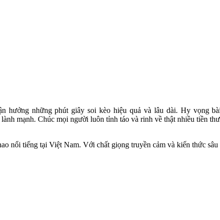
tận hưởng những phút giây soi kèo hiệu quả và lâu dài. Hy vọng bà
 mạnh. Chúc mọi người luôn tỉnh táo và rinh về thật nhiều tiền thư
ao nổi tiếng tại Việt Nam. Với chất giọng truyền cảm và kiến thức sâu