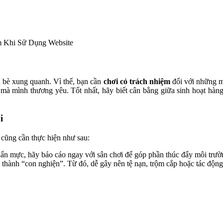
 Khi Sử Dụng Website
n bè xung quanh. Vì thế, bạn cần
chơi có trách nhiệm
đối với những mố
à mình thương yêu. Tốt nhất, hãy biết cân bằng giữa sinh hoạt hàng
i
 cũng cần thực hiện như sau:
huẩn mực, hãy báo cáo ngay với sân chơi để góp phần thúc đẩy môi trườ
thành “con nghiện”. Từ đó, dễ gây nên tệ nạn, trộm cắp hoặc tác động 