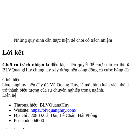
Những quy định cần thực hiện để chơi có trách nhiệm
Lời kết
Chơi có trách nhiệm
là điều kiện tiên quyết để cược thủ có thể 
BLVQuangHuy chung tay xây dựng nên cộng đồng cá cược bóng đá lành
Giới thiệu
blvquanghuy , tên đầy đủ Vũ Quang Huy, là một bình luận viên thể th
trở thành biểu tượng của sự chuyên nghiệp trong ngành.
Liên hệ
Thương hiệu: BLVQuangHuy
Website:
https://blvquanghuy.com/
Địa chỉ : 208 Đ.Cát Dài, Lê Chân, Hải Phòng
Postcode: 04000