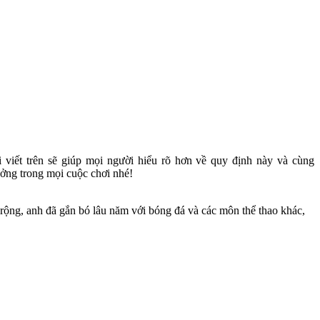
i viết trên sẽ giúp mọi người hiểu rõ hơn về quy định này và cùng
ởng trong mọi cuộc chơi nhé!
 rộng, anh đã gắn bó lâu năm với bóng đá và các môn thể thao khác,