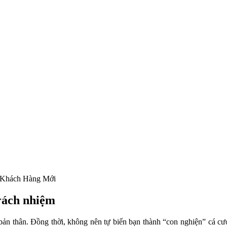
 Khách Hàng Mới
trách nhiệm
ủa bản thân. Đồng thời, không nên tự biến bạn thành “con nghiện” cá 