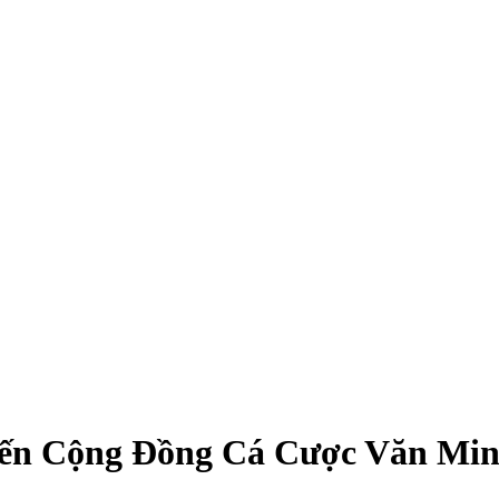
ến Cộng Đồng Cá Cược Văn Mi