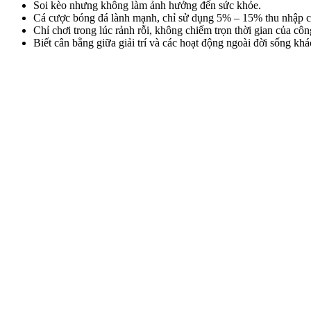
Soi kèo nhưng không làm ảnh hưởng đến sức khỏe.
Cá cược bóng đá lành mạnh, chỉ sử dụng 5% – 15% thu nhập cá 
Chỉ chơi trong lúc rảnh rỗi, không chiếm trọn thời gian của côn
Biết cân bằng giữa giải trí và các hoạt động ngoài đời sống kh